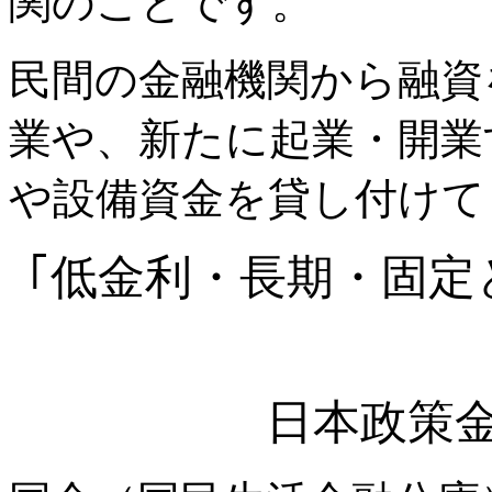
関のことです。
民間の金融機関から融資
業や、新たに起業・開業
や設備資金を貸し付けて
｢低金利・長期・固定
日本政策