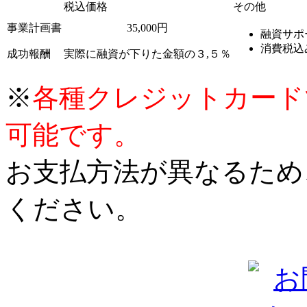
税込価格
その他
事業計画書
35,000円
融資サポ
消費税込
成功報酬
実際に融資が下りた金額の３,５％
※
各種クレジットカード
可能です。
お支払方法が異なるため
ください。