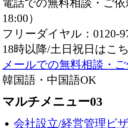
電話での無料相談・ご依頼
18:00）
フリーダイヤル：0120-979
18時以降/土日祝日はこちら：0
メールでの無料相談・ご
韓国語・中国語OK
マルチメニュー03
会社設立/経営管理ビ