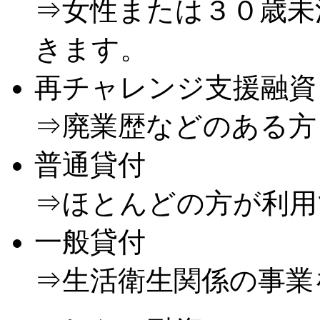
⇒女性または３０歳未
きます。
再チャレンジ支援融資
⇒廃業歴などのある方
普通貸付
⇒ほとんどの方が利用
一般貸付
⇒生活衛生関係の事業