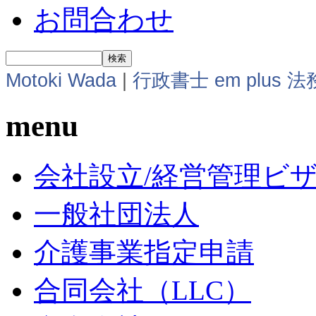
お問合わせ
Motoki Wada
|
行政書士 em plus 
menu
会社設立/経営管理ビ
一般社団法人
介護事業指定申請
合同会社（LLC）