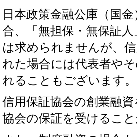
日本政策金融公庫（国金
合、「無担保・無保証人
は求められませんが、信
れた場合には代表者やそ
れることもございます。
信用保証協会の創業融資
協会の保証を受けること