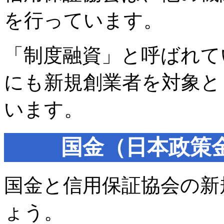
を行っています。
「制度融資」と呼ばれて
にも新規創業者を対象と
います。
国金（日本政策
国金と信用保証協会の新
ょう。