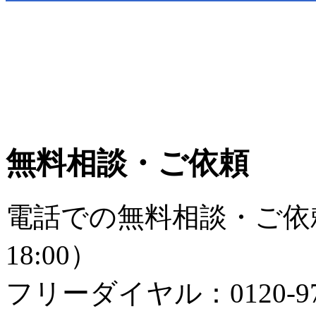
無料相談・ご依頼
電話での無料相談・ご依頼
18:00）
フリーダイヤル：0120-979