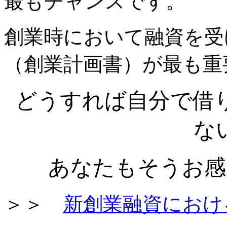
最もチャンスです。
創業時において融資を受
（創業計画書）が最も重
どうすれば自分で借
な
あなたもそうお感
＞＞
新創業融資におけ