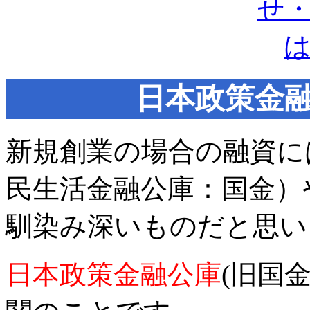
日本政策金融
新規創業の場合の融資に
民生活金融公庫：国金）
馴染み深いものだと思い
日本政策金融公庫
(旧国