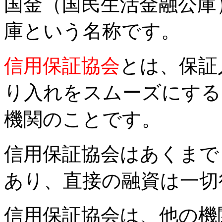
国金（国民生活金融公庫
庫という名称です。
信用保証協会
とは、保証
り入れをスムーズにする
機関のことです。
信用保証協会はあくまで
あり、直接の融資は一切
信用保証協会は、他の機