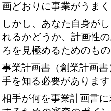
画どおりに事業がうまく
しかし、あなた自身がし
れるかどうか、計画性の
ろを見極めるためのもの
事業計画書（創業計画書
手を知る必要があります
相手が何を事業計画書に