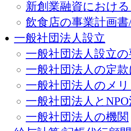
新創業融資における
飲食店の事業計画書
一般社団法人設立
一般社団法人設立の
一般社団法人の定款
一般社団法人のメリ
一般社団法人とNP
一般社団法人の機関