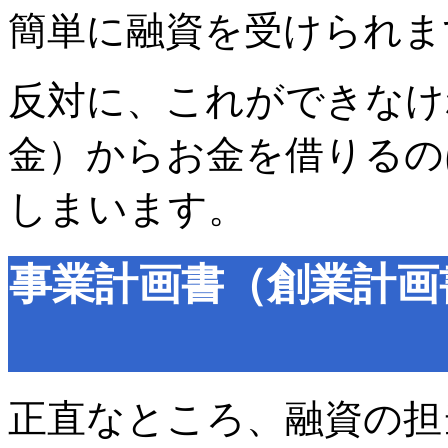
簡単に融資を受けられま
反対に、これができなけ
金）からお金を借りるの
しまいます。
事業計画書（創業計画
正直なところ、融資の担