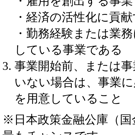
・雇用を創出する事業
・経済の活性化に貢献
・勤務経験または業務
している事業である
事業開始前、または事
いない場合は、事業に
を用意していること
※日本政策金融公庫（国