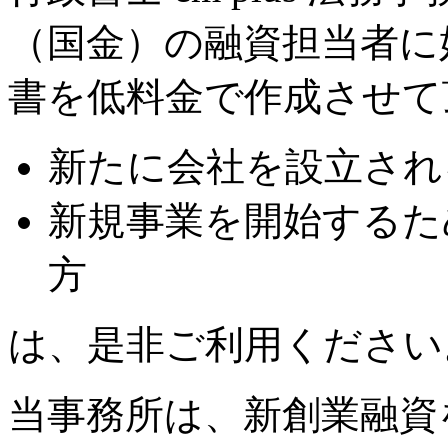
（国金）の融資担当者に
書を低料金で作成させて
新たに会社を設立され
新規事業を開始するた
方
は、是非ご利用ください
当事務所は、新創業融資