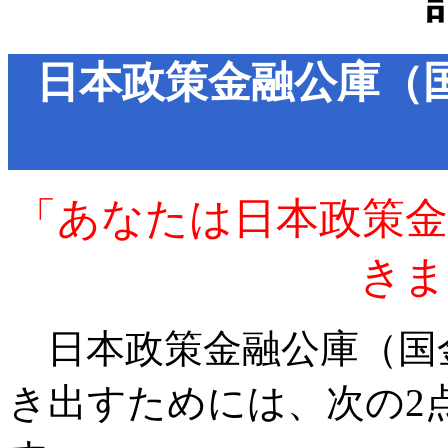
日本政策金融公庫（
「あなたは日本政策金
きま
日本政策金融公庫（国
き出すためには、次の2