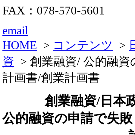
FAX：078-570-5601
email
HOME
>
コンテンツ
>
資
> 創業融資/ 公的融
計画書/創業計画書
創業融資/日本
公的融資の申請で失敗