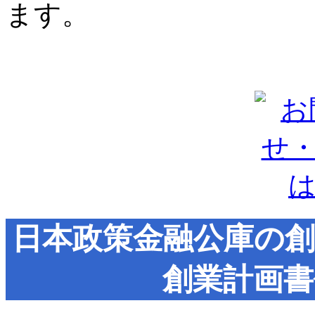
ます。
日本政策金融公庫の創
創業計画書