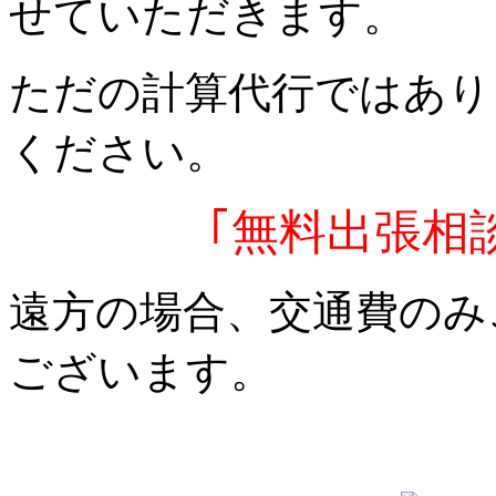
せていただきます。
ただの計算代行ではあり
ください。
｢無料出張相
遠方の場合、交通費のみ
ございます。