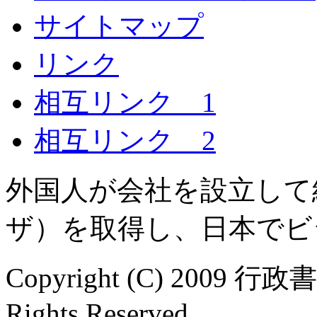
サイトマップ
リンク
相互リンク 1
相互リンク 2
外国人が会社を設立して
ザ）を取得し、日本でビ
Copyright (C) 2009 行
Rights Reserved.