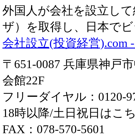
外国人が会社を設立して
ザ）を取得し、日本でビ
会社設立(投資経営).com
〒651-0087 兵庫県神
会館22F
フリーダイヤル：0120-979
18時以降/土日祝日はこちら：0
FAX：078-570-5601