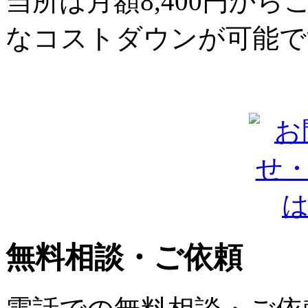
当所は月額8,400円か
なコストダウンが可能で
無料相談・ご依頼