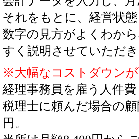
会計データを入力し、月
それをもとに、経営状態
数字の見方がよくわから
すく説明させていただき
※大幅なコストダウンが
経理事務員を雇う人件費
税理士に頼んだ場合の顧問
円。