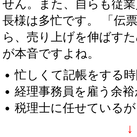
せん。また、自らも従業
長様は多忙です。 「伝
ら、売り上げを伸ばすた
が本音ですよね。
忙しくて記帳をする時
経理事務員を雇う余裕
税理士に任せているが
↓