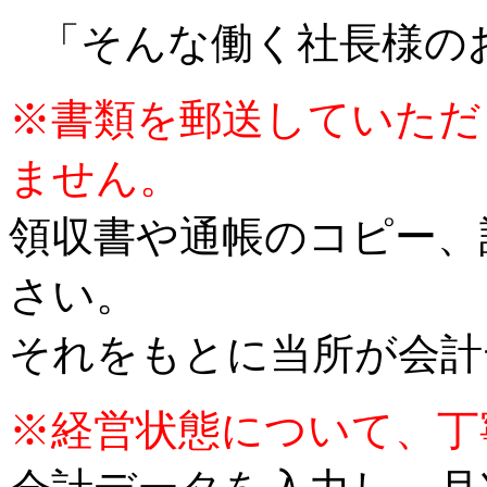
「そんな働く社長様の
※書類を郵送していただ
ません。
領収書や通帳のコピー、
さい。
それをもとに当所が会計
※経営状態について、丁