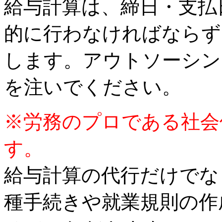
給与計算は、締日・支払
的に行わなければならず
します。アウトソーシン
を注いでください。
※労務のプロである社会
す。
給与計算の代行だけでな
種手続きや就業規則の作