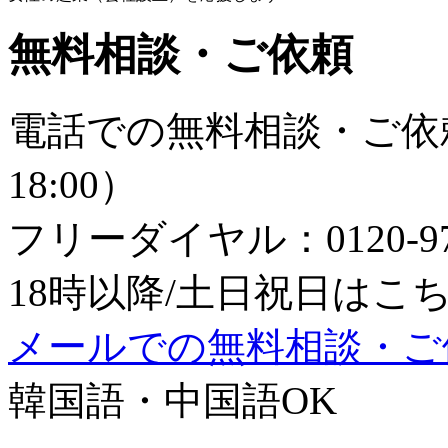
無料相談・ご依頼
電話での無料相談・ご依頼
18:00）
フリーダイヤル：0120-979
18時以降/土日祝日はこちら：0
メールでの無料相談・ご
韓国語・中国語OK