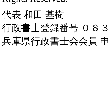
代表 和田 基樹
行政書士登録番号 ０８
兵庫県行政書士会会員 