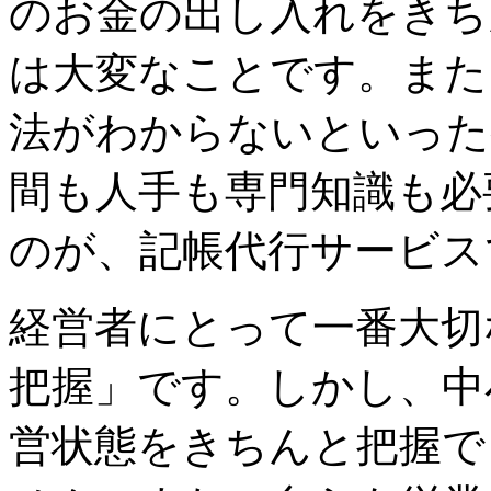
のお金の出し入れをきち
は大変なことです。また
法がわからないといった
間も人手も専門知識も必
のが、記帳代行サービス
経営者にとって一番大切
把握」です。しかし、中
営状態をきちんと把握で