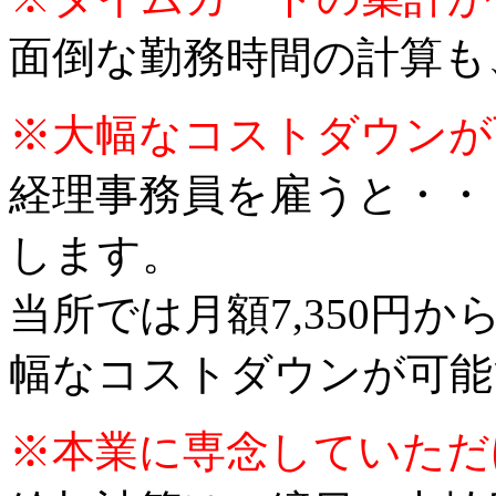
面倒な勤務時間の計算も
※大幅なコストダウンが
経理事務員を雇うと・・
します。
当所では月額7,350円
幅なコストダウンが可能
※本業に専念していただ