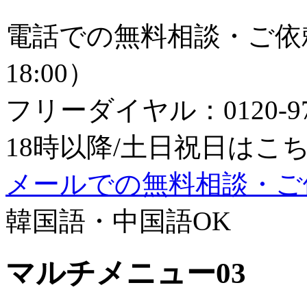
電話での無料相談・ご依頼
18:00）
フリーダイヤル：0120-979
18時以降/土日祝日はこちら：0
メールでの無料相談・ご
韓国語・中国語OK
マルチメニュー03