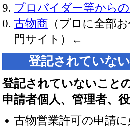
プロバイダー等からの
古物商
（プロに全部お
門サイト）←
登記されていない
登記されていないこと
申請者個人、管理者、役
古物営業許可の申請に