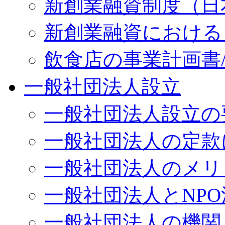
新創業融資制度（日
新創業融資における
飲食店の事業計画書
一般社団法人設立
一般社団法人設立の
一般社団法人の定款
一般社団法人のメリ
一般社団法人とNP
一般社団法人の機関