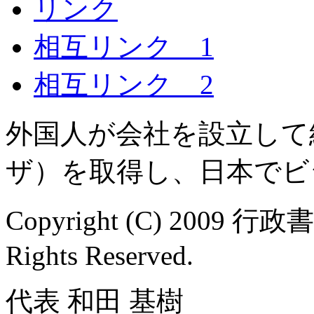
リンク
相互リンク 1
相互リンク 2
外国人が会社を設立して
ザ）を取得し、日本でビ
Copyright (C) 2009 行
Rights Reserved.
代表 和田 基樹