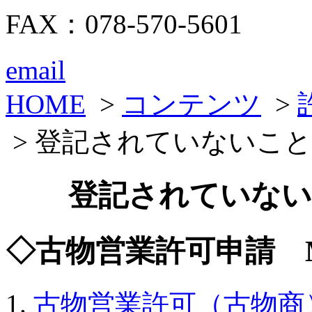
FAX：078-570-5601
email
HOME
>
コンテンツ
>
> 登記されていないこ
登記されていない
◇古物営業許可申請
古物営業許可（古物商