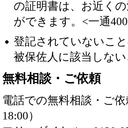
の証明書は、お近くの
ができます。<一通400
登記されていないこと
被保佐人に該当しない
無料相談・ご依頼
電話での無料相談・ご依頼
18:00）