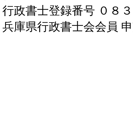
行政書士登録番号 ０８
兵庫県行政書士会会員 