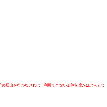
予め届出を行わなければ、利用できない加算制度がほとんどで