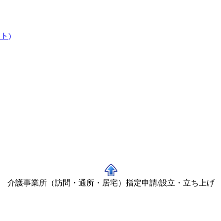
ト)
介護事業所（訪問・通所・居宅）指定申請/設立・立ち上げ