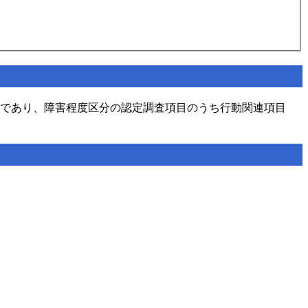
上であり、障害程度区分の認定調査項目のうち行動関連項目