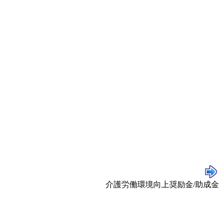
介護労働環境向上奨励金/助成金