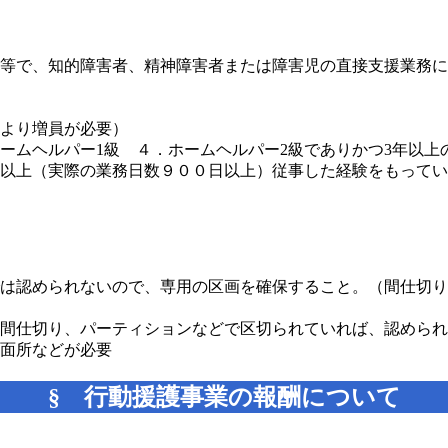
等で、知的障害者、精神障害者または障害児の直接支援業務に
より増員が必要）
ームヘルパー1級 ４．ホームヘルパー2級でありかつ3年以
以上（実際の業務日数９００日以上）従事した経験をもってい
は認められないので、専用の区画を確保すること。（間仕切り
間仕切り、パーティションなどで区切られていれば、認められ
面所などが必要
§ 行動援護事業の報酬について