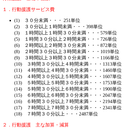
１．行動援護サービス費
(1) ３０分未満・・・ 251単位
(2) ３０分以上１時間未満・・・398単位
(3) １時間以上１時間３０分未満・・・579単位
(5) １時間３０分以上２時間未満・・・726単位
(6) ２時間以上２時間３０分未満・・・872単位
(8) ２時間３０分以上３時間未満・・・1019単位
(9) ３時間以上３時間３０分未満・・・1166単位
(10) ３時間３０分以上４時間未満・・・1313単位
(11) ４時間以上４時間３０分未満・・・1460単位
(12) ４時間３０分以上５時間未満・・・1607単位
(13) ５時間以上５時間３０分未満・・・1753単位
(14) ５時間３０分以上６時間未満・・・1900単位
(15) ６時間以上６時間３０分未満・・・2047単位
(16) ６時間３０分以上７時間未満・・・2194単位
(17) ７時間以上７時間３０分未満・・・2341単位
(18) ７時間３０分以上・・・2487単位
２．行動援護 主な加算・減算