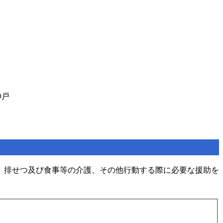
神戸
、排せつ及び食事等の介護、その他行動する際に必要な援助を