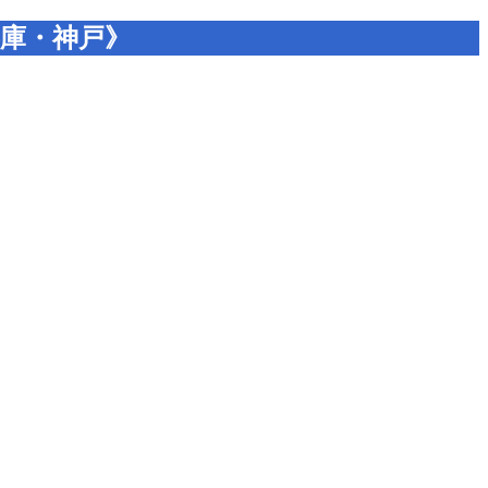
兵庫・神戸》