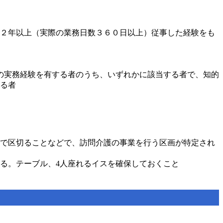
２年以上（実際の業務日数３６０日以上）従事した経験をも
上の実務経験を有する者のうち、いずれかに該当する者で、知的
る者
で区切ることなどで、訪問介護の事業を行う区画が特定され
る。テーブル、4人座れるイスを確保しておくこと