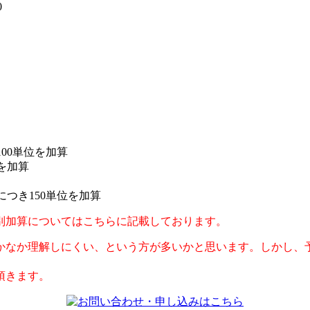
0
00単位を加算
を加算
につき150単位を加算
別加算についてはこちらに記載しております。
かなか理解しにくい、という方が多いかと思います。しかし、
頂きます。