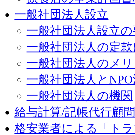
一般社団法人設立
一般社団法人設立の
一般社団法人の定款
一般社団法人のメリ
一般社団法人とNP
一般社団法人の機関
給与計算/記帳代行顧
格安業者による「トラ