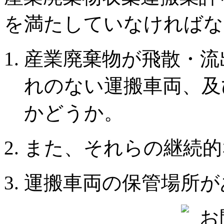
を満たしていなければな
産業廃棄物が飛散・流
れのない運搬車両、及
かどうか。
また、それらの継続的
運搬車両の保管場所が