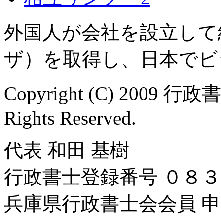
外国人が会社を設立して
ザ）を取得し、日本でビ
Copyright (C) 2009 行
Rights Reserved.
代表 和田 基樹
行政書士登録番号 ０８
兵庫県行政書士会会員 