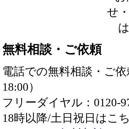
無料相談・ご依頼
電話での無料相談・ご依頼
18:00）
フリーダイヤル：0120-979
18時以降/土日祝日はこちら：0