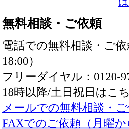
無料相談・ご依頼
電話での無料相談・ご依頼
18:00）
フリーダイヤル：0120-979
18時以降/土日祝日はこちら：0
メールでの無料相談・ご
FAXでのご依頼（月曜から日