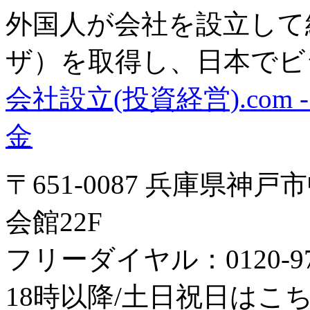
外国人が会社を設立して
ザ）を取得し、日本でビ
会社設立(投資経営).co
金
〒651-0087 兵庫県神
会館22F
フリーダイヤル：0120-979
18時以降/土日祝日はこちら：0