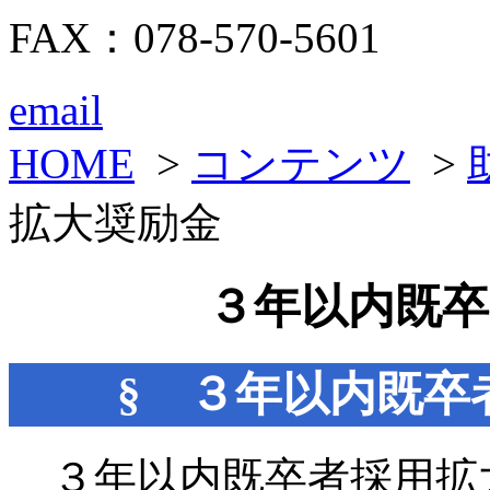
FAX：078-570-5601
email
HOME
>
コンテンツ
>
拡大奨励金
３年以内既卒
§ ３年以内既卒
３年以内既卒者採用拡大