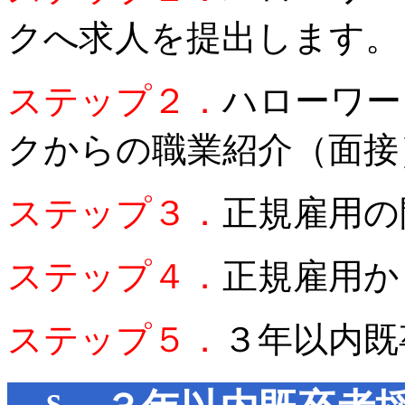
クへ求人を提出します。
ステップ２．
ハローワー
クからの職業紹介（面接
ステップ３．
正規雇用の
ステップ４．
正規雇用か
ステップ５．
３年以内既