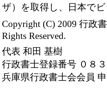
ザ）を取得し、日本でビ
Copyright (C) 2009 行
Rights Reserved.
代表 和田 基樹
行政書士登録番号 ０８
兵庫県行政書士会会員 