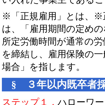
※「正規雇用」とは、※
は、「雇用期間の定めの
所定労働時間が通常の労
を締結し、雇用保険の一
場合」を指します。
§ ３年以内既卒者
ステップ１．
ハローワー