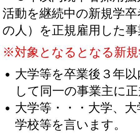
活動を継続中の新規学卒
の人）を正規雇用した事
※対象となるとなる新規
大学等を卒業後３年以
して同一の事業主に正
大学等・・・大学、大
学校等を言います。