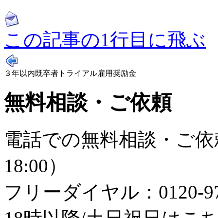
この記事の1行目に飛ぶ
３年以内既卒者トライアル雇用奨励金
無料相談・ご依頼
電話での無料相談・ご依頼
18:00）
フリーダイヤル：0120-979